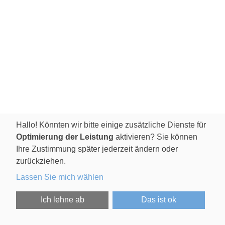
Hallo! Könnten wir bitte einige zusätzliche Dienste für
Optimierung der Leistung
aktivieren? Sie können
Ihre Zustimmung später jederzeit ändern oder
zurückziehen.
Lassen Sie mich wählen
Ich lehne ab
Das ist ok