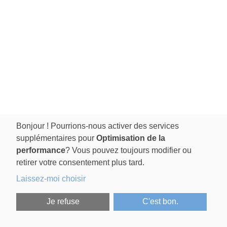
Bonjour ! Pourrions-nous activer des services
supplémentaires pour
Optimisation de la
performance
? Vous pouvez toujours modifier ou
retirer votre consentement plus tard.
Laissez-moi choisir
Je refuse
C'est bon.