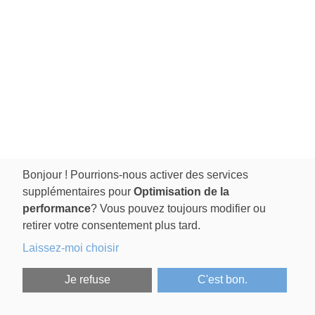
Bonjour ! Pourrions-nous activer des services
supplémentaires pour
Optimisation de la
performance
? Vous pouvez toujours modifier ou
retirer votre consentement plus tard.
Laissez-moi choisir
Je refuse
C'est bon.