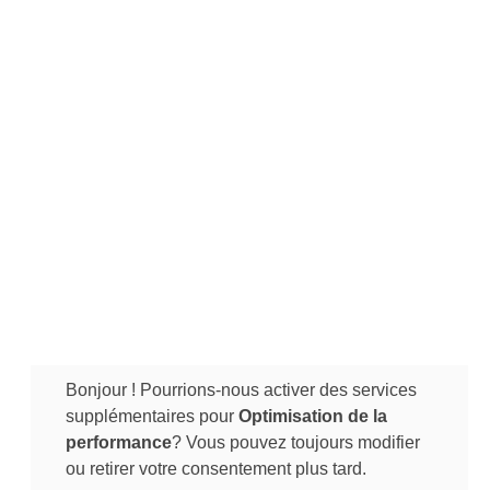
Bonjour ! Pourrions-nous activer des services
supplémentaires pour
Optimisation de la
performance
? Vous pouvez toujours modifier
ou retirer votre consentement plus tard.