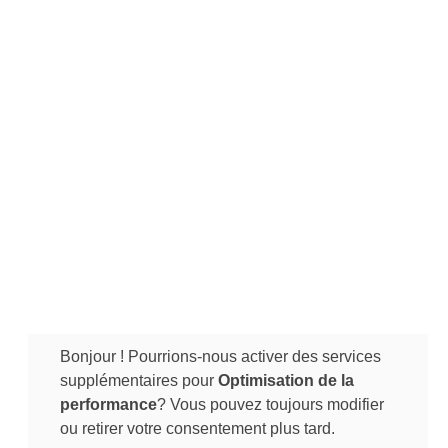
Bonjour ! Pourrions-nous activer des services
supplémentaires pour
Optimisation de la
performance
? Vous pouvez toujours modifier
ou retirer votre consentement plus tard.