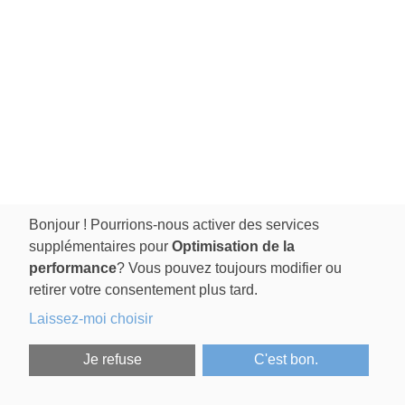
Bonjour ! Pourrions-nous activer des services
supplémentaires pour
Optimisation de la
performance
? Vous pouvez toujours modifier ou
retirer votre consentement plus tard.
Laissez-moi choisir
Je refuse
C'est bon.