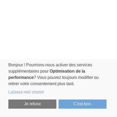
Bonjour ! Pourrions-nous activer des services
supplémentaires pour
Optimisation de la
performance
? Vous pouvez toujours modifier ou
retirer votre consentement plus tard.
Laissez-moi choisir
Je refuse
C'est bon.