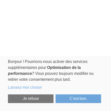
Bonjour ! Pourrions-nous activer des services
supplémentaires pour
Optimisation de la
performance
? Vous pouvez toujours modifier ou
retirer votre consentement plus tard.
Laissez-moi choisir
Je refuse
C'est bon.